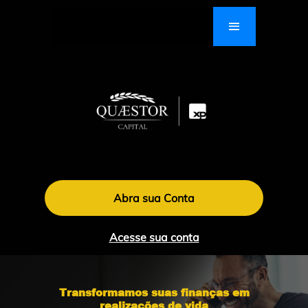
Abra sua Conta
Acesse sua conta
Transformamos suas finanças em
realizações de vida